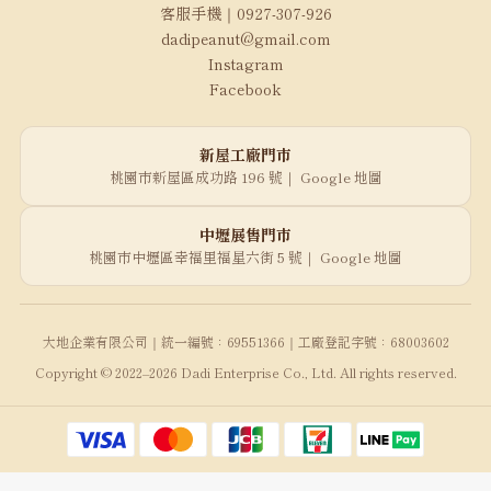
客服手機｜0927-307-926
dadipeanut@gmail.com
Instagram
Facebook
新屋工廠門市
桃園市新屋區成功路 196 號｜
Google 地圖
中壢展售門市
桃園市中壢區幸福里福星六街 5 號｜
Google 地圖
大地企業有限公司｜統一編號：69551366｜工廠登記字號：68003602
Copyright © 2022–2026 Dadi Enterprise Co., Ltd. All rights reserved.