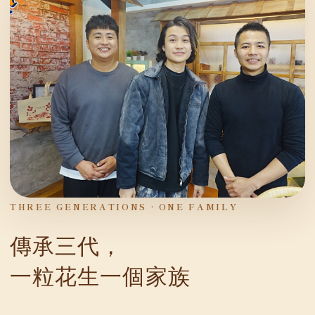
THREE GENERATIONS · ONE FAMILY
傳承三代，
一粒花生一個家族