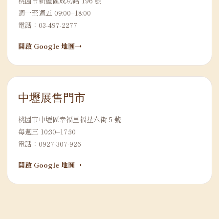
桃園市新屋區成功路 196 號
週一至週五 09:00–18:00
電話：03-497-2277
開啟 Google 地圖
中壢展售門市
桃園市中壢區幸福里福星六街 5 號
每週三 10:30–17:30
電話：0927-307-926
開啟 Google 地圖