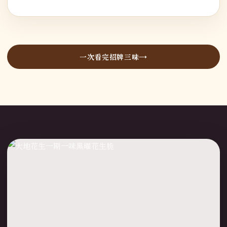
一次看完招牌三味