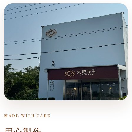
MADE WITH CARE
用心製作，