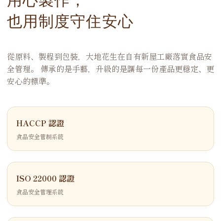
也用制度守住安心
從原料、製程到包裝，大地花生在自有新屋工廠落實食品安
全管理。 傳承的是手藝，升級的是讓每一份產品更穩定、更
安心的標準。
HACCP 認證
食品安全管制系統
ISO 22000 認證
食品安全管理系統