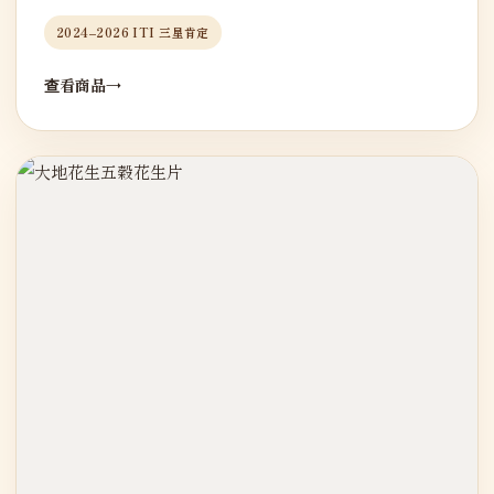
2024–2026 ITI 三星肯定
查看商品