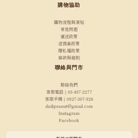
購物協助
購物流程與須知
常見問題
運送政策
退換貨政策
隱私權政策
條款與細則
聯絡與門市
聯絡我們
客服電話｜03-497-2277
客服手機｜0927-307-926
dadipeanut@gmail.com
Instagram
Facebook