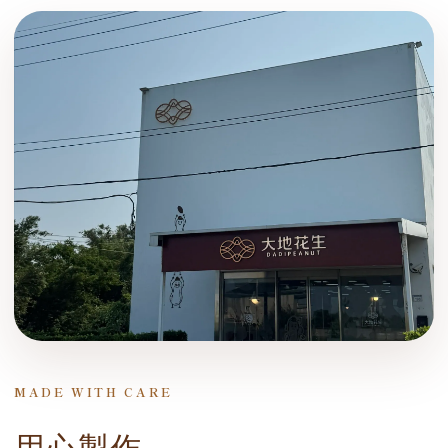
MADE WITH CARE
用心製作，