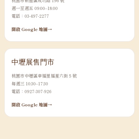
桃園市新屋區成功路 196 號
週一至週五 09:00–18:00
電話：03-497-2277
開啟 Google 地圖
中壢展售門市
桃園市中壢區幸福里福星六街 5 號
每週三 10:30–17:30
電話：0927-307-926
開啟 Google 地圖