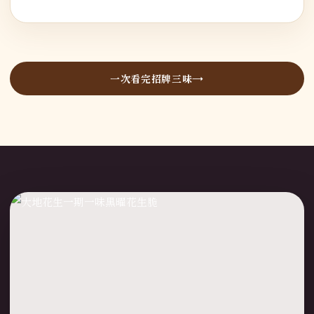
一次看完招牌三味