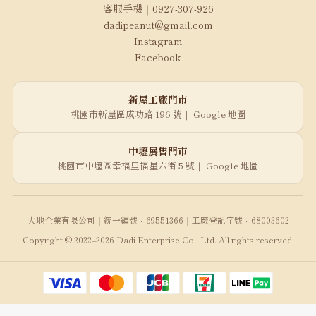
客服手機｜0927-307-926
dadipeanut@gmail.com
Instagram
Facebook
新屋工廠門市
桃園市新屋區成功路 196 號｜
Google 地圖
中壢展售門市
桃園市中壢區幸福里福星六街 5 號｜
Google 地圖
大地企業有限公司｜統一編號：69551366｜工廠登記字號：68003602
Copyright © 2022–2026 Dadi Enterprise Co., Ltd. All rights reserved.