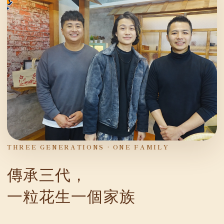
THREE GENERATIONS · ONE FAMILY
傳承三代，
一粒花生一個家族