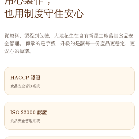
也用制度守住安心
從原料、製程到包裝，大地花生在自有新屋工廠落實食品安
全管理。 傳承的是手藝，升級的是讓每一份產品更穩定、更
安心的標準。
HACCP 認證
食品安全管制系統
ISO 22000 認證
食品安全管理系統