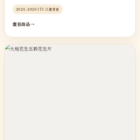
2024–2026 ITI 三星肯定
查看商品