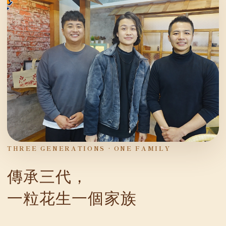
THREE GENERATIONS · ONE FAMILY
傳承三代，
一粒花生一個家族