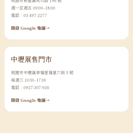
桃園市新屋區成功路 196 號
週一至週五 09:00–18:00
電話：03-497-2277
開啟 Google 地圖
中壢展售門市
桃園市中壢區幸福里福星六街 5 號
每週三 10:30–17:30
電話：0927-307-926
開啟 Google 地圖