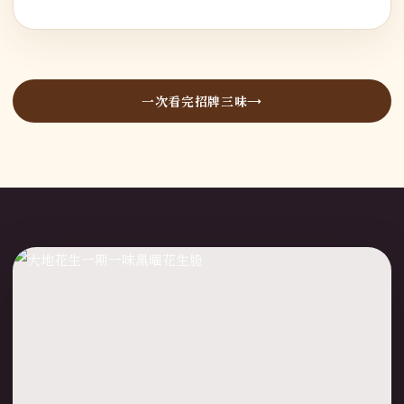
一次看完招牌三味