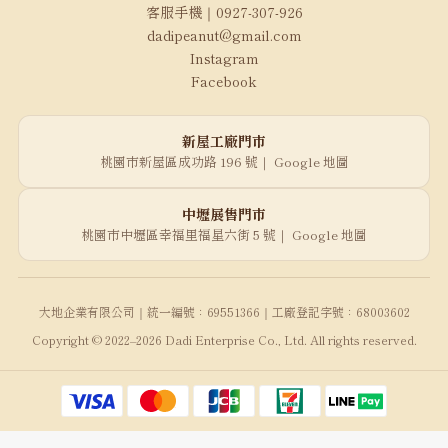
客服手機｜0927-307-926
dadipeanut@gmail.com
Instagram
Facebook
新屋工廠門市
桃園市新屋區成功路 196 號｜
Google 地圖
中壢展售門市
桃園市中壢區幸福里福星六街 5 號｜
Google 地圖
大地企業有限公司｜統一編號：69551366｜工廠登記字號：68003602
Copyright © 2022–2026 Dadi Enterprise Co., Ltd. All rights reserved.