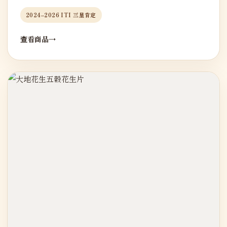
2024–2026 ITI 三星肯定
查看商品