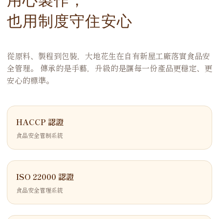
也用制度守住安心
從原料、製程到包裝，大地花生在自有新屋工廠落實食品安
全管理。 傳承的是手藝，升級的是讓每一份產品更穩定、更
安心的標準。
HACCP 認證
食品安全管制系統
ISO 22000 認證
食品安全管理系統