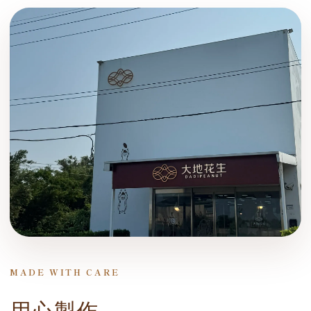
MADE WITH CARE
用心製作，