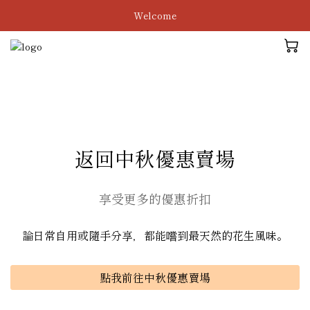
Welcome
返回中秋優惠賣場
享受更多的優惠折扣
論日常自用或隨手分享，都能嚐到最天然的花生風味。
點我前往中秋優惠賣場