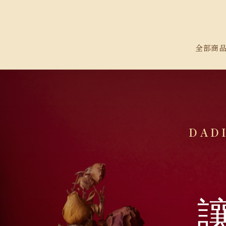
全部商
DADI