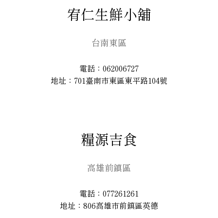
宥仁生鮮小舖
台南東區
電話：062006727
地址：701臺南市東區東平路104號
糧源吉食
高雄前鎮區
電話：077261261
地址：806高雄市前鎮區英德