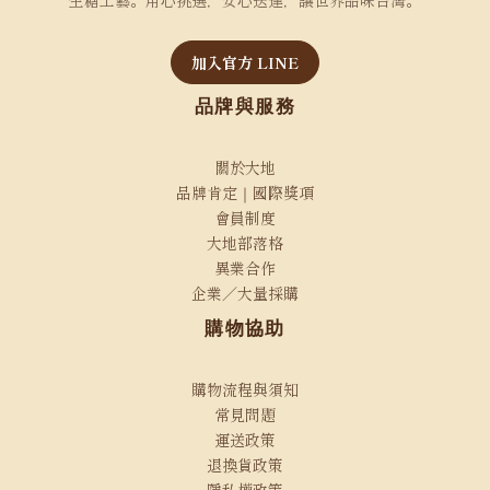
生糖工藝。用心挑選，安心送達，讓世界品味台灣。
加入官方 LINE
品牌與服務
關於大地
品牌肯定｜國際獎項
會員制度
大地部落格
異業合作
企業／大量採購
購物協助
購物流程與須知
常見問題
運送政策
退換貨政策