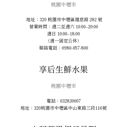
桃園中壢市
地址：320 桃園市中壢區龍慈路 282 號
營業時間：週二至週六 10:00–20:00
週日 10:00–18:00
（週一固定公休）
聯絡電話：0980-057-800
享后生鮮水果
桃園中壢市
電話：032830007
地址：320桃園市中壢區中山東路三段116號