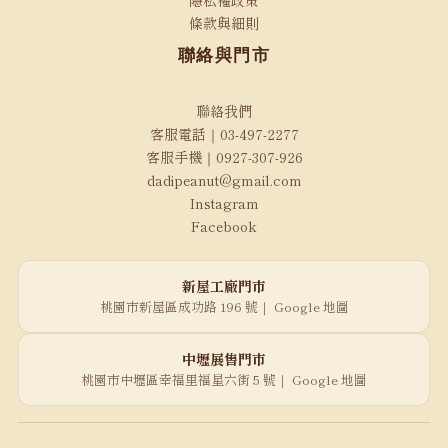
隱私權政策
條款與細則
聯絡與門市
聯絡我們
客服電話｜03-497-2277
客服手機｜0927-307-926
dadipeanut@gmail.com
Instagram
Facebook
新屋工廠門市
桃園市新屋區成功路 196 號｜
Google 地圖
中壢展售門市
桃園市中壢區幸福里福星六街 5 號｜
Google 地圖