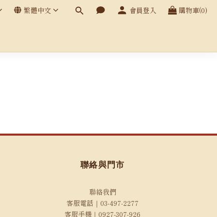
繁體中文
會員登入
購物車(0)
聯絡與門市
聯絡我們
客服電話｜03-497-2277
客服手機｜0927-307-926