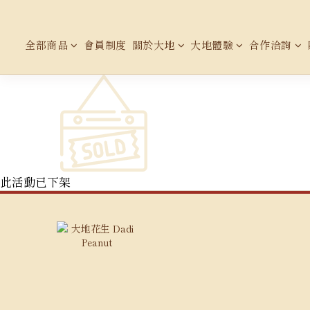
全部商品
會員制度
關於大地
大地體驗
合作洽詢
此活動已下架