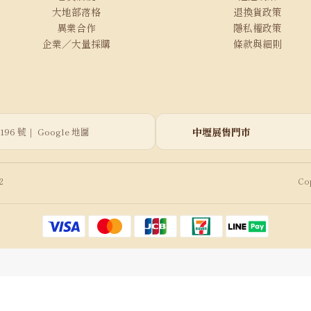
大地部落格
退換貨政策
異業合作
隱私權政策
企業／大量採購
條款與細則
中壢展售門市
196 號｜
Google 地圖
2
Cop