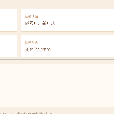
活動地點
經國店、新店店
活動形式
期間限定快閃
紀錄，以上期間限定活動現已結束。