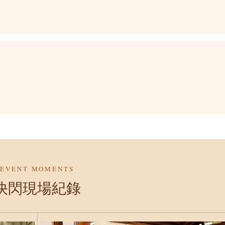
EVENT MOMENTS
快閃現場紀錄