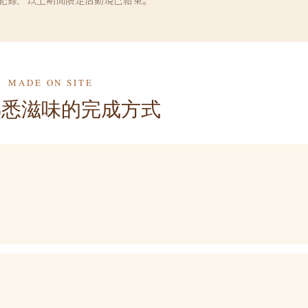
MADE ON SITE
熟悉滋味的完成方式