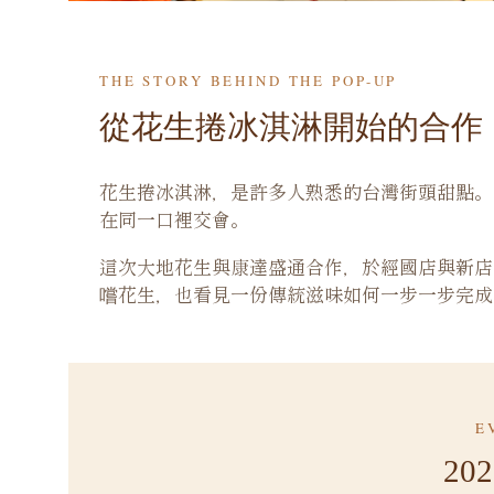
THE STORY BEHIND THE POP-UP
從花生捲冰淇淋開始的合作
花生捲冰淇淋，是許多人熟悉的台灣街頭甜點。
在同一口裡交會。
這次大地花生與康達盛通合作，於經國店與新店
嚐花生，也看見一份傳統滋味如何一步一步完成
E
20