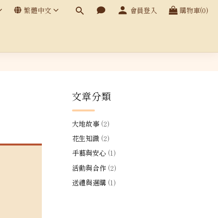
繁體中文
會員登入
購物車(0)
文章分類
大地故事
(2)
花生知識
(2)
手藝與安心
(1)
活動與合作
(2)
送禮與選購
(1)