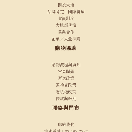
關於大地
品牌肯定｜國際獎項
會員制度
大地部落格
異業合作
企業／大量採購
購物協助
購物流程與須知
常見問題
運送政策
退換貨政策
隱私權政策
條款與細則
聯絡與門市
聯絡我們
客服電話｜03-497-2277