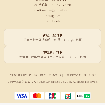
客服手機｜0927-307-926
dadipeanut@gmail.com
Instagram
Facebook
新屋工廠門市
桃園市新屋區成功路 196 號｜
Google 地圖
中壢展售門市
桃園市中壢區幸福里福星六街 5 號｜
Google 地圖
大地企業有限公司｜統一編號：69551366｜工廠登記字號：68003602
Copyright © 2022–2026 Dadi Enterprise Co., Ltd. All rights reserved.