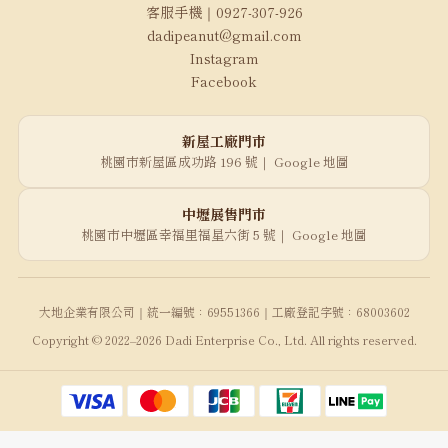
客服手機｜0927-307-926
dadipeanut@gmail.com
Instagram
Facebook
新屋工廠門市
桃園市新屋區成功路 196 號｜
Google 地圖
中壢展售門市
桃園市中壢區幸福里福星六街 5 號｜
Google 地圖
大地企業有限公司｜統一編號：69551366｜工廠登記字號：68003602
Copyright © 2022–2026 Dadi Enterprise Co., Ltd. All rights reserved.