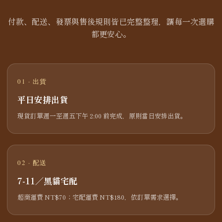
付款、配送、發票與售後規則皆已完整整理，讓每一次選購
都更安心。
01 · 出貨
平日安排出貨
現貨訂單週一至週五下午 2:00 前完成，原則當日安排出貨。
02 · 配送
7-11／黑貓宅配
超商運費 NT$70；宅配運費 NT$180，依訂單需求選擇。