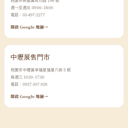
桃園市新屋區成功路 196 號
週一至週五 09:00–18:00
電話：03-497-2277
開啟 Google 地圖
中壢展售門市
桃園市中壢區幸福里福星六街 5 號
每週三 10:30–17:30
電話：0927-307-926
開啟 Google 地圖