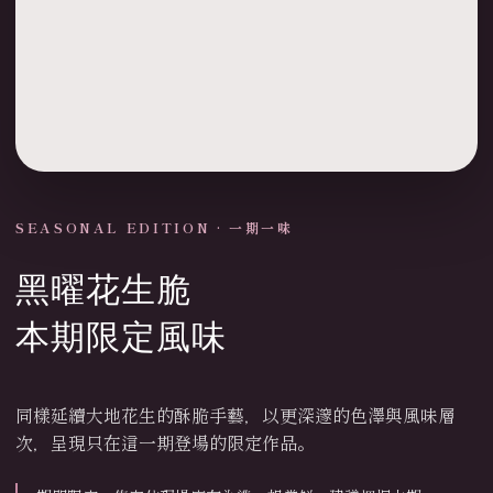
SEASONAL EDITION · 一期一味
黑曜花生脆
本期限定風味
同樣延續大地花生的酥脆手藝，以更深邃的色澤與風味層
次，呈現只在這一期登場的限定作品。