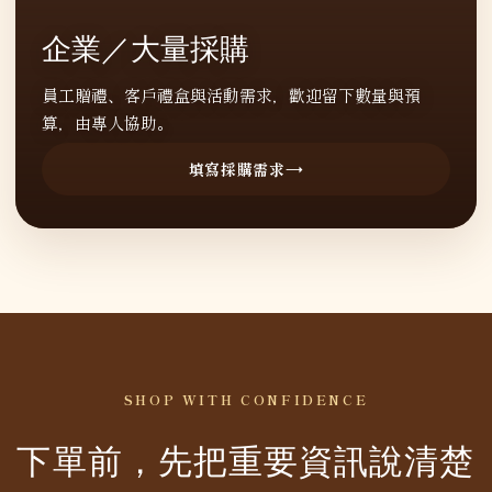
企業／大量採購
員工贈禮、客戶禮盒與活動需求，歡迎留下數量與預
算，由專人協助。
填寫採購需求
SHOP WITH CONFIDENCE
下單前，先把重要資訊說清楚