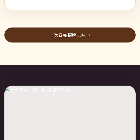
一次看完招牌三味