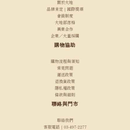
關於大地
品牌肯定｜國際獎項
會員制度
大地部落格
異業合作
企業／大量採購
購物協助
購物流程與須知
常見問題
運送政策
退換貨政策
隱私權政策
條款與細則
聯絡與門市
聯絡我們
客服電話｜03-497-2277