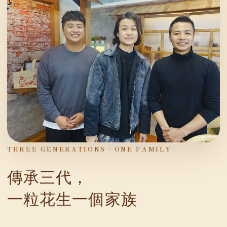
THREE GENERATIONS · ONE FAMILY
傳承三代，
一粒花生一個家族