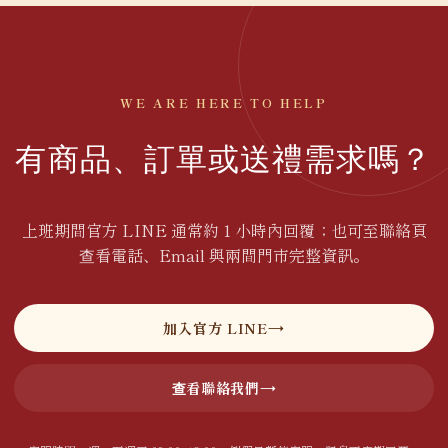
WE ARE HERE TO HELP
有商品、訂單或送禮需求嗎？
上班期間官方 LINE 通常約 1 小時內回覆；也可至聯絡頁
查看電話、Email 與兩間門市完整資訊。
加入官方 LINE
查看聯絡我們