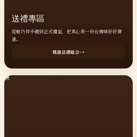
送禮專區
從輕巧伴手禮到正式禮盒，把真心用一份台灣味好好傳
達。
挑選送禮組合