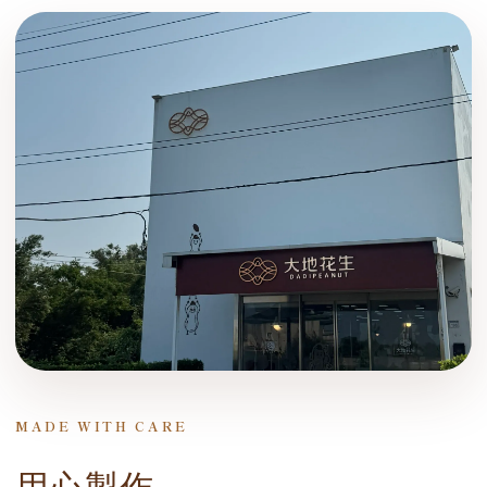
MADE WITH CARE
用心製作，