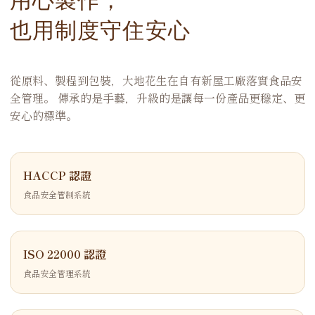
也用制度守住安心
從原料、製程到包裝，大地花生在自有新屋工廠落實食品安
全管理。 傳承的是手藝，升級的是讓每一份產品更穩定、更
安心的標準。
HACCP 認證
食品安全管制系統
ISO 22000 認證
食品安全管理系統