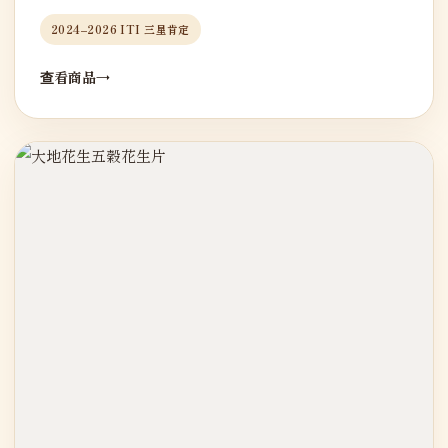
2024–2026 ITI 三星肯定
查看商品