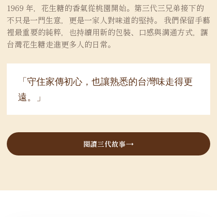
1969 年，花生糖的香氣從桃園開始。第三代三兄弟接下的
不只是一門生意，更是一家人對味道的堅持。 我們保留手藝
裡最重要的純粹，也持續用新的包裝、口感與溝通方式，讓
台灣花生糖走進更多人的日常。
「守住家傳初心，也讓熟悉的台灣味走得更
遠。」
閱讀三代故事