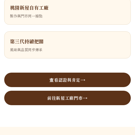
桃園新屋自有工廠
製作與門市同一據點
第三代持續把關
風味與品質同步傳承
查看認證與肯定
前往新屋工廠門市