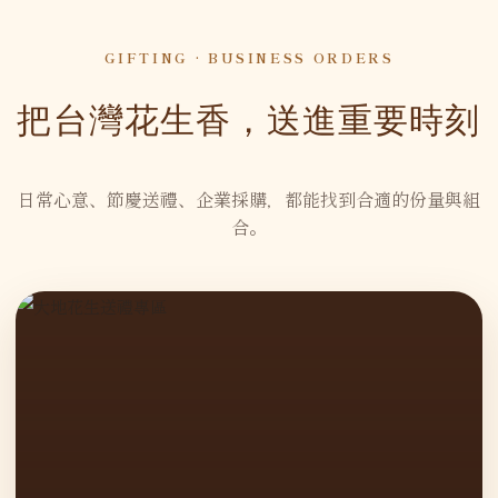
GIFTING · BUSINESS ORDERS
把台灣花生香，送進重要時刻
日常心意、節慶送禮、企業採購，都能找到合適的份量與組
合。