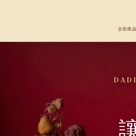
全部商
DADI