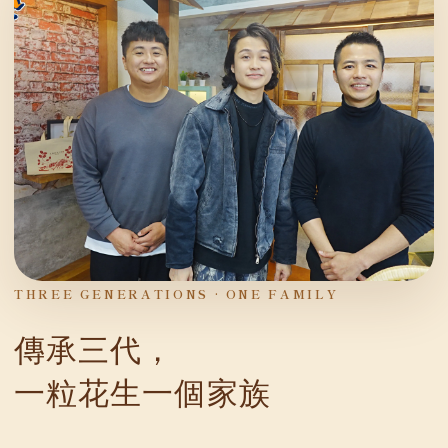
THREE GENERATIONS · ONE FAMILY
傳承三代，
一粒花生一個家族