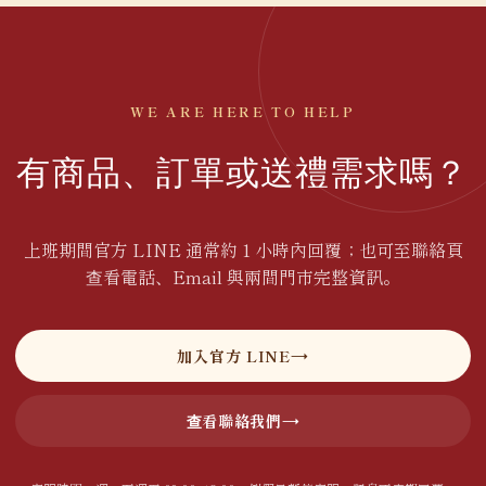
WE ARE HERE TO HELP
有商品、訂單或送禮需求嗎？
上班期間官方 LINE 通常約 1 小時內回覆；也可至聯絡頁
查看電話、Email 與兩間門市完整資訊。
加入官方 LINE
查看聯絡我們