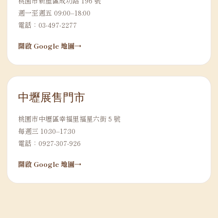
桃園市新屋區成功路 196 號
週一至週五 09:00–18:00
電話：03-497-2277
開啟 Google 地圖
中壢展售門市
桃園市中壢區幸福里福星六街 5 號
每週三 10:30–17:30
電話：0927-307-926
開啟 Google 地圖