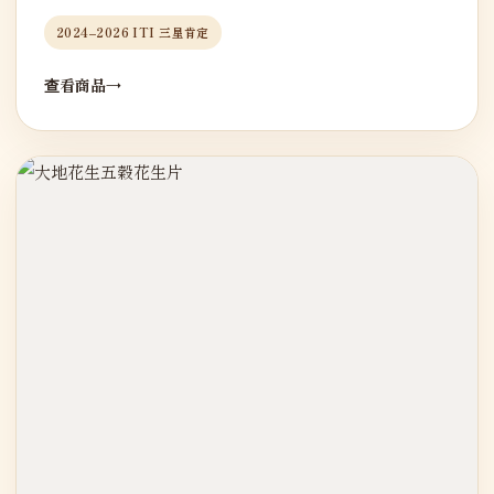
2024–2026 ITI 三星肯定
查看商品