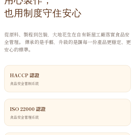
也用制度守住安心
從原料、製程到包裝，大地花生在自有新屋工廠落實食品安
全管理。 傳承的是手藝，升級的是讓每一份產品更穩定、更
安心的標準。
HACCP 認證
食品安全管制系統
ISO 22000 認證
食品安全管理系統