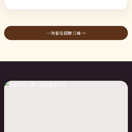
一次看完招牌三味