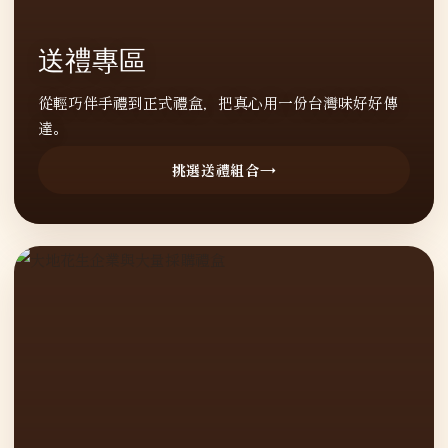
送禮專區
從輕巧伴手禮到正式禮盒，把真心用一份台灣味好好傳
達。
挑選送禮組合