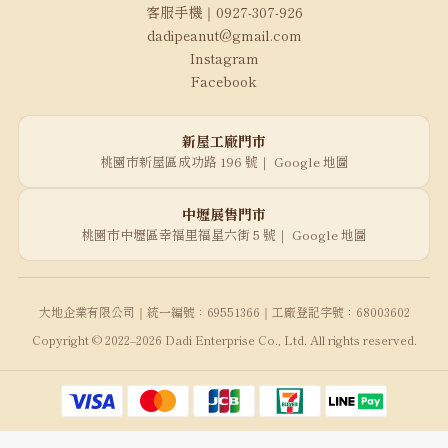
客服手機｜0927-307-926
dadipeanut@gmail.com
Instagram
Facebook
新屋工廠門市
桃園市新屋區成功路 196 號｜
Google 地圖
中壢展售門市
桃園市中壢區幸福里福星六街 5 號｜
Google 地圖
大地企業有限公司｜統一編號：69551366｜工廠登記字號：68003602
Copyright © 2022–2026 Dadi Enterprise Co., Ltd. All rights reserved.