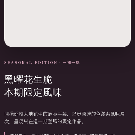
SEASONAL EDITION · 一期一味
黑曜花生脆
本期限定風味
同樣延續大地花生的酥脆手藝，以更深邃的色澤與風味層
次，呈現只在這一期登場的限定作品。