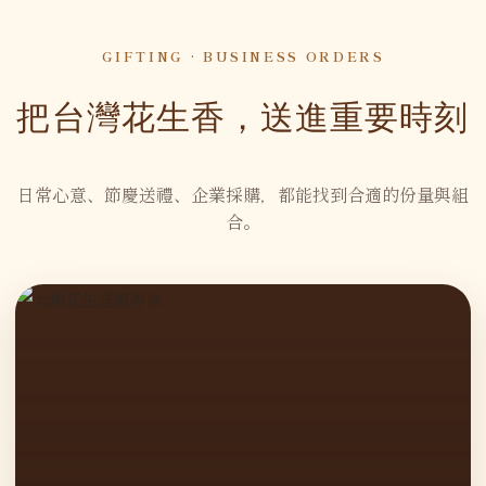
GIFTING · BUSINESS ORDERS
把台灣花生香，送進重要時刻
日常心意、節慶送禮、企業採購，都能找到合適的份量與組
合。