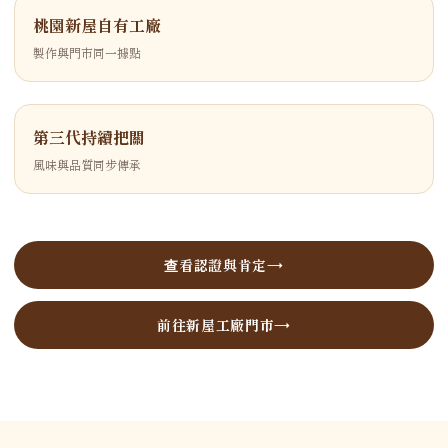
桃園新屋自有工廠
製作與門市同一據點
第三代持續把關
風味與品質同步傳承
查看認證與肯定
前往新屋工廠門市