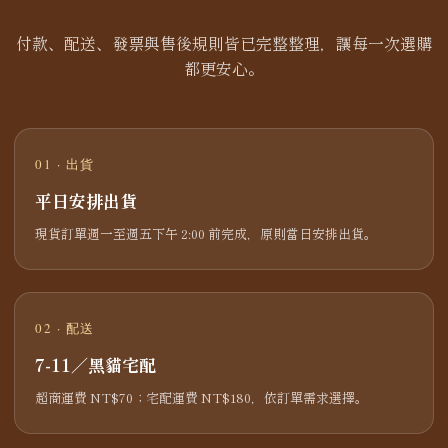
付款、配送、發票與售後規則皆已完整整理，讓每一次選購
都更安心。
01 · 出貨
平日安排出貨
現貨訂單週一至週五下午 2:00 前完成，原則當日安排出貨。
02 · 配送
7-11／黑貓宅配
超商運費 NT$70；宅配運費 NT$180，依訂單需求選擇。