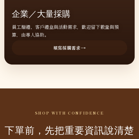
企業／大量採購
員工贈禮、客戶禮盒與活動需求，歡迎留下數量與預
算，由專人協助。
填寫採購需求
SHOP WITH CONFIDENCE
下單前，先把重要資訊說清楚