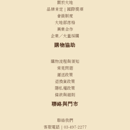
關於大地
品牌肯定｜國際獎項
會員制度
大地部落格
異業合作
企業／大量採購
購物協助
購物流程與須知
常見問題
運送政策
退換貨政策
隱私權政策
條款與細則
聯絡與門市
聯絡我們
客服電話｜03-497-2277