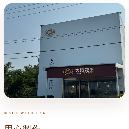
MADE WITH CARE
用心製作，