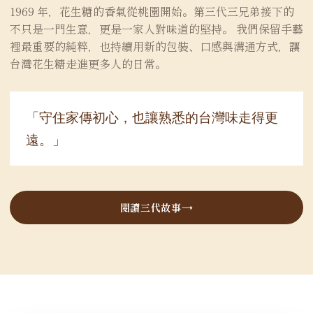
1969 年，花生糖的香氣從桃園開始。第三代三兄弟接下的
不只是一門生意，更是一家人對味道的堅持。 我們保留手藝
裡最重要的純粹，也持續用新的包裝、口感與溝通方式，讓
台灣花生糖走進更多人的日常。
「守住家傳初心，也讓熟悉的台灣味走得更
遠。」
閱讀三代故事