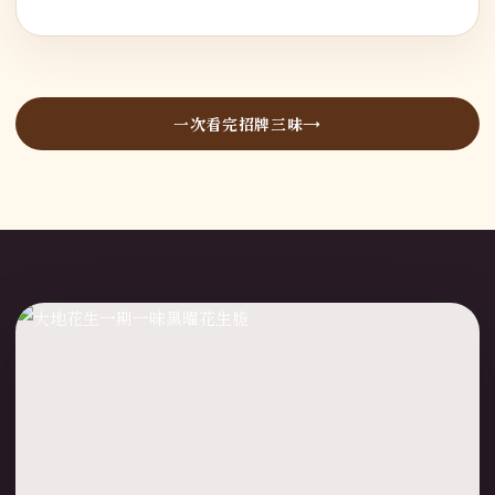
一次看完招牌三味