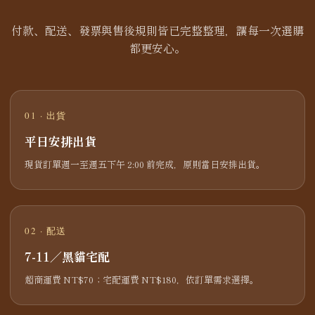
付款、配送、發票與售後規則皆已完整整理，讓每一次選購
都更安心。
01 · 出貨
平日安排出貨
現貨訂單週一至週五下午 2:00 前完成，原則當日安排出貨。
02 · 配送
7-11／黑貓宅配
超商運費 NT$70；宅配運費 NT$180，依訂單需求選擇。