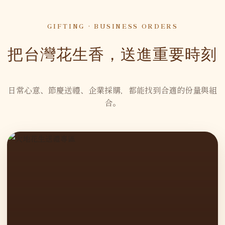
GIFTING · BUSINESS ORDERS
把台灣花生香，送進重要時刻
日常心意、節慶送禮、企業採購，都能找到合適的份量與組
合。