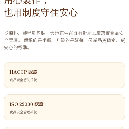
也用制度守住安心
從原料、製程到包裝，大地花生在自有新屋工廠落實食品安
全管理。 傳承的是手藝，升級的是讓每一份產品更穩定、更
安心的標準。
HACCP 認證
食品安全管制系統
ISO 22000 認證
食品安全管理系統