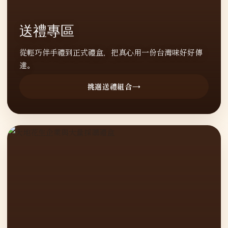
送禮專區
從輕巧伴手禮到正式禮盒，把真心用一份台灣味好好傳
達。
挑選送禮組合