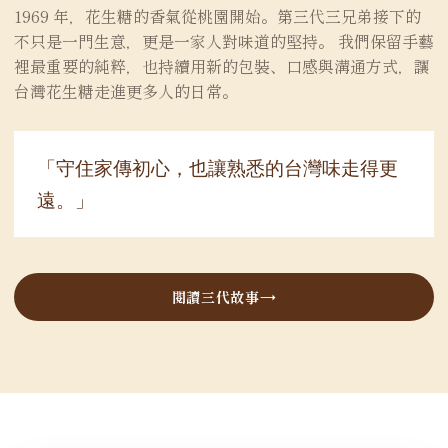
1969 年，花生糖的香氣從桃園開始。第三代三兄弟接下的
不只是一門生意，更是一家人對味道的堅持。 我們保留手藝
裡最重要的純粹，也持續用新的包裝、口感與溝通方式，讓
台灣花生糖走進更多人的日常。
「守住家傳初心，也讓熟悉的台灣味走得更
遠。」
閱讀三代故事