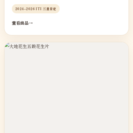
2024–2026 ITI 三星肯定
查看商品