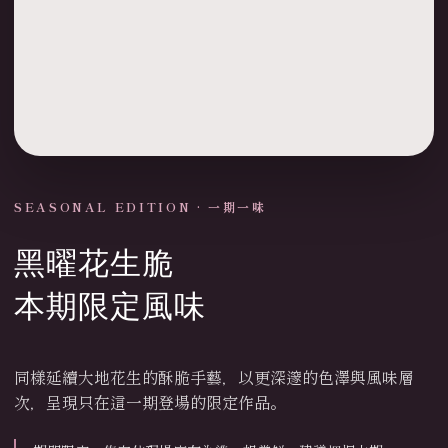
SEASONAL EDITION · 一期一味
黑曜花生脆
本期限定風味
同樣延續大地花生的酥脆手藝，以更深邃的色澤與風味層
次，呈現只在這一期登場的限定作品。