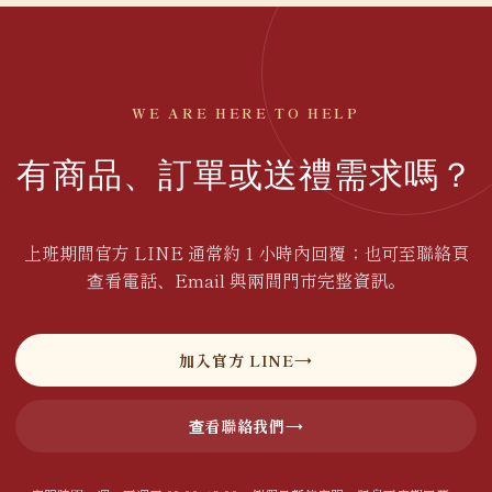
WE ARE HERE TO HELP
有商品、訂單或送禮需求嗎？
上班期間官方 LINE 通常約 1 小時內回覆；也可至聯絡頁
查看電話、Email 與兩間門市完整資訊。
加入官方 LINE
查看聯絡我們