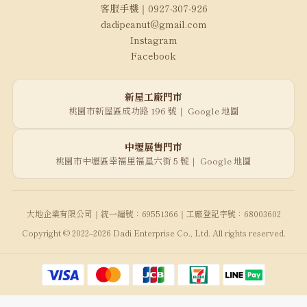
客服手機｜0927-307-926
dadipeanut@gmail.com
Instagram
Facebook
新屋工廠門市
桃園市新屋區成功路 196 號｜
Google 地圖
中壢展售門市
桃園市中壢區幸福里福星六街 5 號｜
Google 地圖
大地企業有限公司｜統一編號：69551366｜工廠登記字號：68003602
Copyright © 2022–2026 Dadi Enterprise Co., Ltd. All rights reserved.