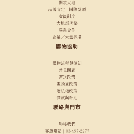
關於大地
品牌肯定｜國際獎項
會員制度
大地部落格
異業合作
企業／大量採購
購物協助
購物流程與須知
常見問題
運送政策
退換貨政策
隱私權政策
條款與細則
聯絡與門市
聯絡我們
客服電話｜03-497-2277