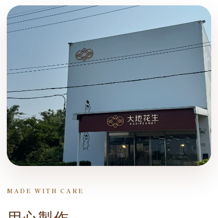
MADE WITH CARE
用心製作，