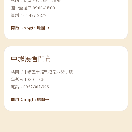
桃園市新屋區成功路 196 號
週一至週五 09:00–18:00
電話：03-497-2277
開啟 Google 地圖
中壢展售門市
桃園市中壢區幸福里福星六街 5 號
每週三 10:30–17:30
電話：0927-307-926
開啟 Google 地圖