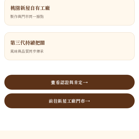
桃園新屋自有工廠
製作與門市同一據點
第三代持續把關
風味與品質同步傳承
查看認證與肯定
前往新屋工廠門市