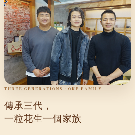
THREE GENERATIONS · ONE FAMILY
傳承三代，
一粒花生一個家族