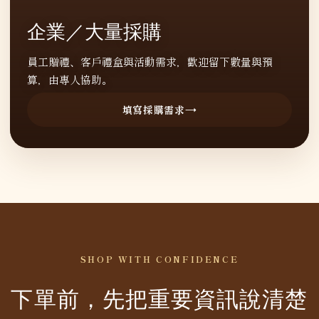
企業／大量採購
員工贈禮、客戶禮盒與活動需求，歡迎留下數量與預
算，由專人協助。
填寫採購需求
SHOP WITH CONFIDENCE
下單前，先把重要資訊說清楚