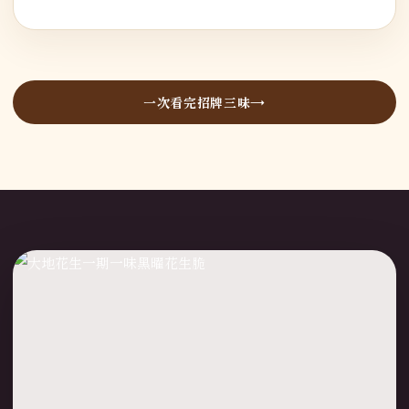
一次看完招牌三味