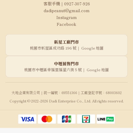
客服手機｜0927-307-926
dadipeanut@gmail.com
Instagram
Facebook
新屋工廠門市
桃園市新屋區成功路 196 號｜
Google 地圖
中壢展售門市
桃園市中壢區幸福里福星六街 5 號｜
Google 地圖
大地企業有限公司｜統一編號：69551366｜工廠登記字號：68003602
Copyright © 2022–2026 Dadi Enterprise Co., Ltd. All rights reserved.