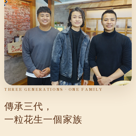
THREE GENERATIONS · ONE FAMILY
傳承三代，
一粒花生一個家族