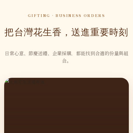
GIFTING · BUSINESS ORDERS
把台灣花生香，送進重要時刻
日常心意、節慶送禮、企業採購，都能找到合適的份量與組
合。