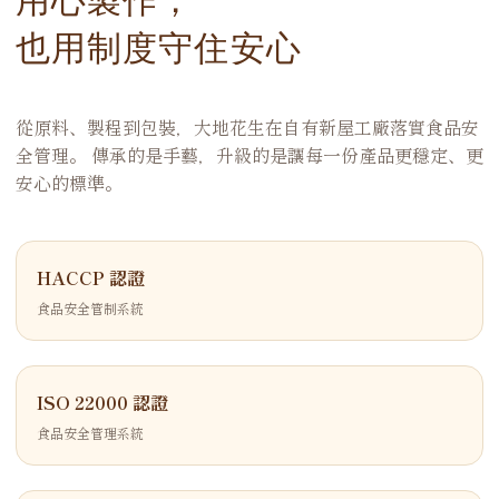
也用制度守住安心
從原料、製程到包裝，大地花生在自有新屋工廠落實食品安
全管理。 傳承的是手藝，升級的是讓每一份產品更穩定、更
安心的標準。
HACCP 認證
食品安全管制系統
ISO 22000 認證
食品安全管理系統