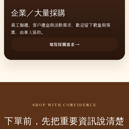
企業／大量採購
員工贈禮、客戶禮盒與活動需求，歡迎留下數量與預
算，由專人協助。
填寫採購需求
SHOP WITH CONFIDENCE
下單前，先把重要資訊說清楚