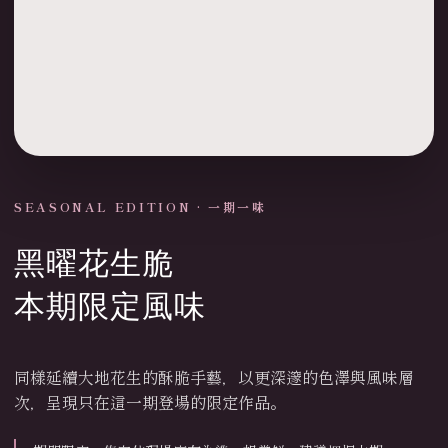
SEASONAL EDITION · 一期一味
黑曜花生脆
本期限定風味
同樣延續大地花生的酥脆手藝，以更深邃的色澤與風味層
次，呈現只在這一期登場的限定作品。