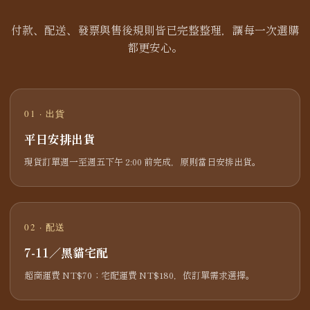
付款、配送、發票與售後規則皆已完整整理，讓每一次選購
都更安心。
01 · 出貨
平日安排出貨
現貨訂單週一至週五下午 2:00 前完成，原則當日安排出貨。
02 · 配送
7-11／黑貓宅配
超商運費 NT$70；宅配運費 NT$180，依訂單需求選擇。