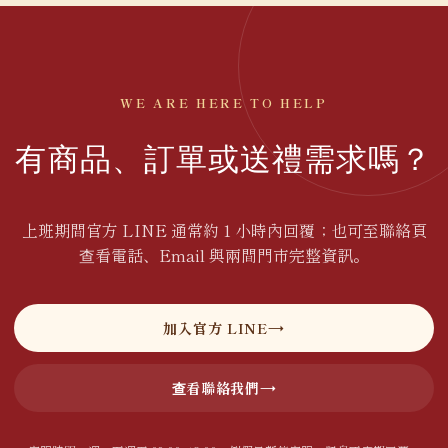
WE ARE HERE TO HELP
有商品、訂單或送禮需求嗎？
上班期間官方 LINE 通常約 1 小時內回覆；也可至聯絡頁
查看電話、Email 與兩間門市完整資訊。
加入官方 LINE
查看聯絡我們