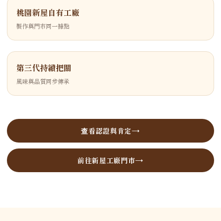
桃園新屋自有工廠
製作與門市同一據點
第三代持續把關
風味與品質同步傳承
查看認證與肯定
前往新屋工廠門市