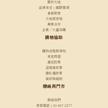
關於大地
品牌肯定｜國際獎項
會員制度
大地部落格
異業合作
企業／大量採購
購物協助
購物流程與須知
常見問題
運送政策
退換貨政策
隱私權政策
條款與細則
聯絡與門市
聯絡我們
客服電話｜03-497-2277