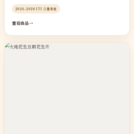
2024–2026 ITI 三星肯定
查看商品