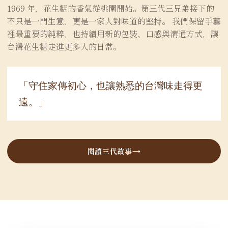
1969 年，花生糖的香氣從桃園開始。第三代三兄弟接下的
不只是一門生意，更是一家人對味道的堅持。 我們保留手藝
裡最重要的純粹，也持續用新的包裝、口感與溝通方式，讓
台灣花生糖走進更多人的日常。
「守住家傳初心，也讓熟悉的台灣味走得更
遠。」
閱讀三代故事