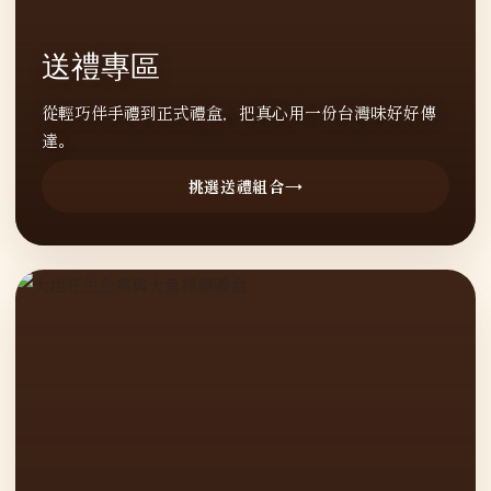
送禮專區
從輕巧伴手禮到正式禮盒，把真心用一份台灣味好好傳
達。
挑選送禮組合