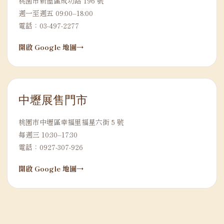
桃園市新屋區成功路 196 號
週一至週五 09:00–18:00
電話：03-497-2277
開啟 Google 地圖
中壢展售門市
桃園市中壢區幸福里福星六街 5 號
每週三 10:30–17:30
電話：0927-307-926
開啟 Google 地圖