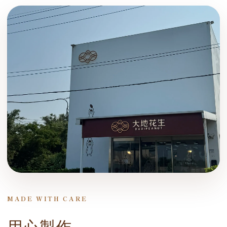
MADE WITH CARE
用心製作，